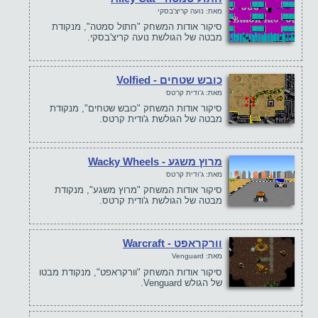
מאת: נועה קריצ'בסקי
סיקור אודות המשחק "חתול סמטה", מנקודת
מבטה של הגולשת נועה קריצ'בסקי.
כובש שטחים - Volfied
מאת: ג'ודית קרטס
סיקור אודות המשחק "כובש שטחים", מנקודת
מבטה של הגולשת ג'ודית קרטס.
מרוץ משגע - Wacky Wheels
מאת: ג'ודית קרטס
סיקור אודות המשחק "מרוץ משגע", מנקודת
מבטה של הגולשת ג'ודית קרטס.
וורקראפט - Warcraft
מאת: Venguard
סיקור אודות המשחק "וורקראפט", מנקודת מבטו
של הגולש Venguard.