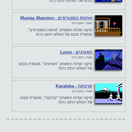
מבטו של הגולש רותם כרמי.
אחוזת המטורפים - Maniac Mansion
מאת: רותם כרמי
סיקור אודות המשחק "אחוזת המטורפים",
מנקודת מבטו של הגולש רותם כרמי.
האורגים - Loom
מאת: רותם כרמי
סיקור אודות המשחק "האורגים", מנקודת מבטו
של הגולש רותם כרמי.
קרטקה - Karateka
מאת: רותם כרמי
סיקור אודות המשחק "קרטקה", מנקודת מבטו
של הגולש רותם כרמי.