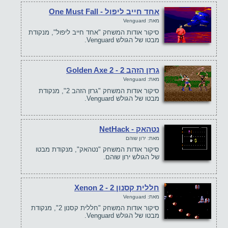
אחד חייב ליפול - One Must Fall
מאת: Venguard
סיקור אודות המשחק "אחד חייב ליפול", מנקודת
מבטו של הגולש Venguard.
גרזן הזהב 2 - Golden Axe 2
מאת: Venguard
סיקור אודות המשחק "גרזן הזהב 2", מנקודת
מבטו של הגולש Venguard.
נטהאק - NetHack
מאת: ירון שוהם
סיקור אודות המשחק "נטהאק", מנקודת מבטו
של הגולש ירון שוהם.
חללית קסנון 2 - Xenon 2
מאת: Venguard
סיקור אודות המשחק "חללית קסנון 2", מנקודת
מבטו של הגולש Venguard.