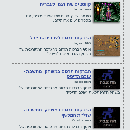
קווסטים שתורגמו לעברית
מאת: Ingsoc
רשימה של קווסטים שתורגמו לעברית, עם
מספר פרטים אודותיהם.
הברקות תרגום לעברית - פייבל
מאת: Ingsoc
אוסף הברקות תרגום מהגרסה המתורגמת של
משחק ההרפתקאות "פייבל".
הברקות תרגום במשחקי מחשבת -
עולם הדיסק
מאת: Ingsoc
אוסף הברקות תרגום מהגרסה המתורגמת של
משחק ההרפתקאות "עולם הדיסק".
הברקות תרגום במשחקי מחשבת -
שוליית המכשף
מאת: Octarine
אוסף הברקות תרגום מהגרסה המתורגמת של