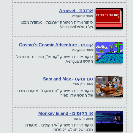
ארנבת - Arnevet
מאת: Venguard
סיקור אודות המשחק "ארנבת", מנקודת מבטו
של הגולש Venguard.
קוסמו - Cosmo's Cosmic Adventure
מאת: Venguard
סיקור אודות המשחק "קוסמו", מנקודת מבטו של
הגולש Venguard.
סם ומקס - Sam and Max
מאת: עידן ספיר
סיקור אודות המשחק "סם ומקס", מנקודת מבטו
של הגולש עידן ספיר.
אי הקופים - Monkey Island
מאת: גל טרומן
סיקור אודות המשחק "אי הקופים", מנקודת
מבטו של הגולש גל טרומן.