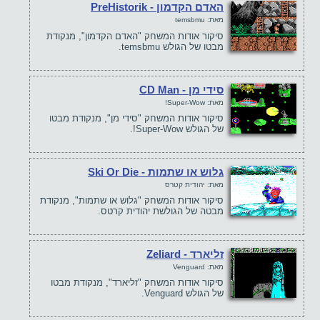
האדם הקדמון - PreHistorik
מאת: temsbmu
סיקור אודות המשחק "האדם הקדמון", מנקודת
מבטו של הגולש temsbmu.
סידי מן - CD Man
מאת: Super-Wow!
סיקור אודות המשחק "סידי מן", מנקודת מבטו
של הגולש Super-Wow!.
גלוש או שתמות - Ski Or Die
מאת: יהודית קטרס
סיקור אודות המשחק "גלוש או שתמות", מנקודת
מבטה של הגולשת יהודית קרטס.
זליארד - Zeliard
מאת: Venguard
סיקור אודות המשחק "זליארד", מנקודת מבטו
של הגולש Venguard.