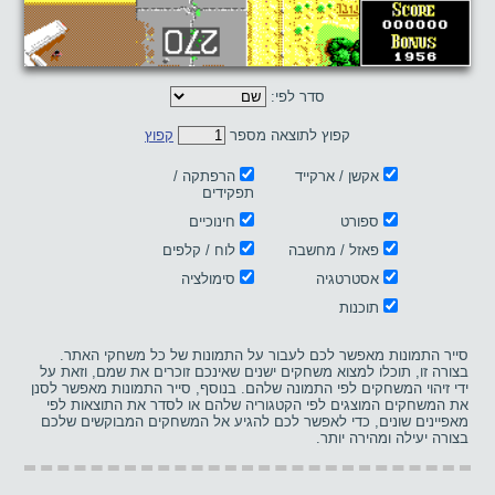
סדר לפי:
קפוץ לתוצאה מספר
קפוץ
אקשן / ארקייד
הרפתקה /
תפקידים
ספורט
חינוכיים
פאזל / מחשבה
לוח / קלפים
אסטרטגיה
סימולציה
תוכנות
סייר התמונות מאפשר לכם לעבור על התמונות של כל משחקי האתר.
בצורה זו, תוכלו למצוא משחקים ישנים שאינכם זוכרים את שמם, וזאת על
ידי זיהוי המשחקים לפי התמונה שלהם. בנוסף, סייר התמונות מאפשר לסנן
את המשחקים המוצגים לפי הקטגוריה שלהם או לסדר את התוצאות לפי
מאפיינים שונים, כדי לאפשר לכם להגיע אל המשחקים המבוקשים שלכם
בצורה יעילה ומהירה יותר.