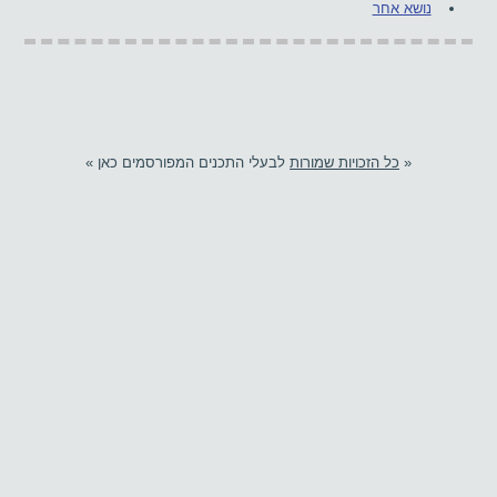
נושא אחר
«
כל הזכויות שמורות
לבעלי התכנים המפורסמים כאן »