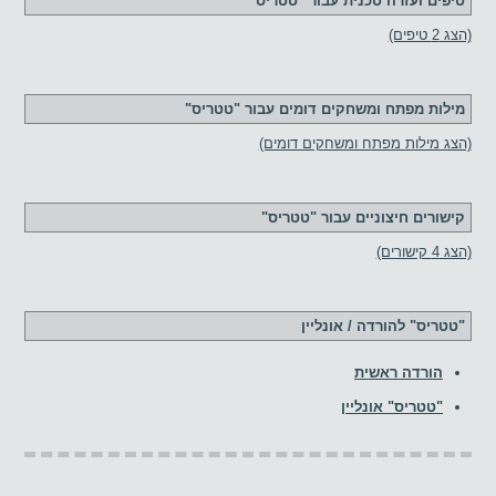
טיפים ועזרה טכנית עבור "טטריס"
(הצג 2 טיפים)
מילות מפתח ומשחקים דומים עבור "טטריס"
(הצג מילות מפתח ומשחקים דומים)
קישורים חיצוניים עבור "טטריס"
(הצג 4 קישורים)
"טטריס" להורדה / אונליין
הורדה ראשית
"טטריס" אונליין