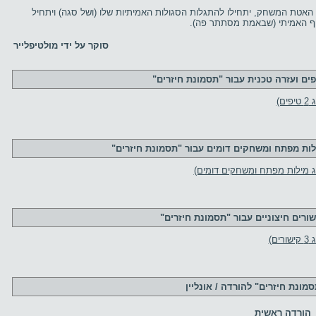
האטת המשחק, יתחילו להתגלות הסגולות האמיתיות שלו (ושל סגה) ויתחיל
ף האמיתי (שבאמת מסתתר פה).
סוקר על ידי מולטיפלייר
פים ועזרה טכנית עבור "תסמונת חיזרים"
פים)
לות מפתח ומשחקים דומים עבור "תסמונת חיזרים"
ג מילות מפתח ומשחקים דומים)
שורים חיצוניים עבור "תסמונת חיזרים"
ורים)
מונת חיזרים" להורדה / אונליין
הורדה ראשית