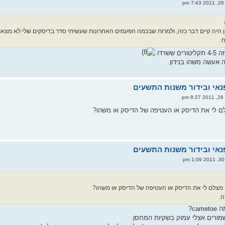
p
 היה קיים דבר כזה, ולמרות שבכמה הפעמים האחרונות שעשיתי סדר בדיסקים שלי לא מצאתי א
.
ששרדו
 אעשה משהו בנידון.
p
לם לי את הדיסק או העטיפה של הדיסק או משהו?
 מצלם לי את הדיסק או העטיפה של הדיסק או משהו?
ה.
ca?
מורים אצלי עמוק בשקיות המחסן.