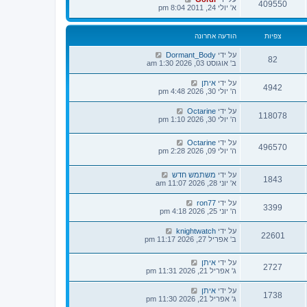
ר
409550
א' יולי 24, 2011 8:04 pm
ו
נ
ה
צפיות
הודעה אחרונה
על ידי
Dormant_Body
82
ב' אוגוסט 03, 2026 1:30 am
על ידי
איתן
4942
ה' יולי 30, 2026 4:48 pm
על ידי
Octarine
118078
ה' יולי 30, 2026 1:10 pm
על ידי
Octarine
496570
ה' יולי 09, 2026 2:28 pm
על ידי
משתמש חדש
1843
א' יוני 28, 2026 11:07 am
על ידי
ron77
3399
ה' יוני 25, 2026 4:18 pm
על ידי
knightwatch
22601
ב' אפריל 27, 2026 11:17 pm
על ידי
איתן
2727
ג' אפריל 21, 2026 11:31 pm
על ידי
איתן
1738
ג' אפריל 21, 2026 11:30 pm