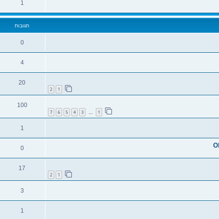
1
תגובות
0
4
20
2
1
100
7
6
5
4
3
1
…
1
0
17
2
1
3
1