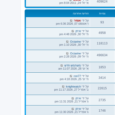
ר
409624
א' יולי 24, 2011 8:04 pm
ו
נ
ה
צפיות
הודעה אחרונה
על ידי
אופיר
93
ו' אוגוסט 07, 2026 6:36 pm
על ידי
איתן
4958
ה' יולי 30, 2026 4:48 pm
על ידי
Octarine
118113
ה' יולי 30, 2026 1:10 pm
על ידי
Octarine
496634
ה' יולי 09, 2026 2:28 pm
על ידי
משתמש חדש
1853
א' יוני 28, 2026 11:07 am
על ידי
ron77
3414
ה' יוני 25, 2026 4:18 pm
על ידי
knightwatch
22615
ב' אפריל 27, 2026 11:17 pm
על ידי
איתן
2735
ג' אפריל 21, 2026 11:31 pm
על ידי
איתן
1746
ג' אפריל 21, 2026 11:30 pm