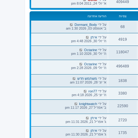
ר
409449
א' יולי 24, 2011 8:04 pm
ו
נ
ה
צפיות
הודעה אחרונה
על ידי
Dormant_Body
68
ב' אוגוסט 03, 2026 1:30 am
על ידי
איתן
4919
ה' יולי 30, 2026 4:48 pm
על ידי
Octarine
118047
ה' יולי 30, 2026 1:10 pm
על ידי
Octarine
496489
ה' יולי 09, 2026 2:28 pm
על ידי
משתמש חדש
1838
א' יוני 28, 2026 11:07 am
על ידי
ron77
3380
ה' יוני 25, 2026 4:18 pm
על ידי
knightwatch
22590
ב' אפריל 27, 2026 11:17 pm
על ידי
איתן
2720
ג' אפריל 21, 2026 11:31 pm
על ידי
איתן
1735
ג' אפריל 21, 2026 11:30 pm