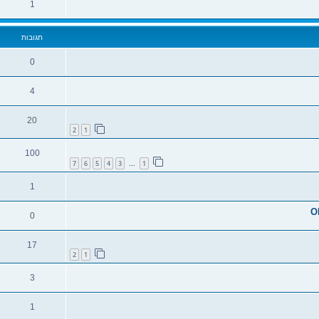
1
תגובות
0
4
20
2
1
100
7
6
5
4
3
1
…
1
0
17
2
1
3
1