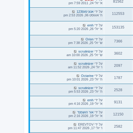
81562
א' יולי 24, 2011 7:59 pm
על ידי
אנונימוס123
112553
ה' אוגוסט 06, 2026 2:53 pm
על ידי
emh
153135
א' יולי 26, 2026 5:20 pm
על ידי
Orion
7366
ש' יולי 25, 2026 7:38 pm
על ידי
scrutinizer
3602
ש' יולי 25, 2026 10:00 am
על ידי
scrutinizer
2097
ו' יולי 24, 2026 11:52 am
על ידי
Octarine
1787
ה' יולי 23, 2026 10:01 pm
על ידי
scrutinizer
2528
ה' יולי 23, 2026 5:53 pm
על ידי
emh
9131
א' יולי 19, 2026 4:16 pm
על ידי
אור הושמנד
12150
א' יולי 19, 2026 2:16 pm
על ידי
EREVTOV
2582
ו' יולי 17, 2026 11:47 pm