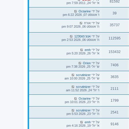
81592
א' יולי 24, 2011 7:59 pm
על ידי
Octarine
39
ו' אוגוסט 07, 2026 6:22 pm
על ידי
אורח
35737
ה' אוגוסט 06, 2026 9:07 pm
על ידי
אנונימוס123
112595
ה' אוגוסט 06, 2026 2:53 pm
על ידי
emh
153432
א' יולי 26, 2026 5:20 pm
על ידי
Orion
7406
ש' יולי 25, 2026 7:38 pm
על ידי
scrutinizer
3635
ש' יולי 25, 2026 10:00 am
על ידי
scrutinizer
2111
ו' יולי 24, 2026 11:52 am
על ידי
Octarine
1799
ה' יולי 23, 2026 10:01 pm
על ידי
scrutinizer
2541
ה' יולי 23, 2026 5:53 pm
על ידי
emh
9146
א' יולי 19, 2026 4:16 pm