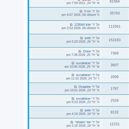
81564
א' יולי 24, 2011 7:59 pm
על ידי
אורח
35703
ה' אוגוסט 06, 2026 9:07 pm
על ידי
אנונימוס123
112561
ה' אוגוסט 06, 2026 2:53 pm
על ידי
emh
153163
א' יולי 26, 2026 5:20 pm
על ידי
Orion
7369
ש' יולי 25, 2026 7:38 pm
על ידי
scrutinizer
3607
ש' יולי 25, 2026 10:00 am
על ידי
scrutinizer
2099
ו' יולי 24, 2026 11:52 am
על ידי
Octarine
1787
ה' יולי 23, 2026 10:01 pm
על ידי
scrutinizer
2528
ה' יולי 23, 2026 5:53 pm
על ידי
emh
9132
א' יולי 19, 2026 4:16 pm
על ידי
אור הושמנד
12151
א' יולי 19, 2026 2:16 pm