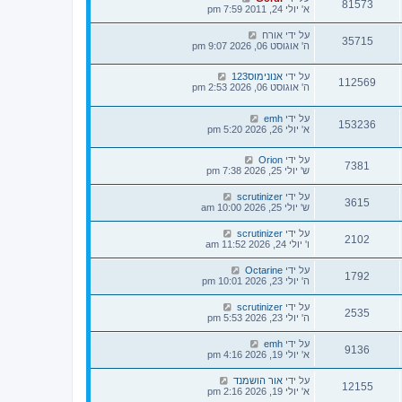
81573
א' יולי 24, 2011 7:59 pm
על ידי
אורח
35715
ה' אוגוסט 06, 2026 9:07 pm
על ידי
אנונימוס123
112569
ה' אוגוסט 06, 2026 2:53 pm
על ידי
emh
153236
א' יולי 26, 2026 5:20 pm
על ידי
Orion
7381
ש' יולי 25, 2026 7:38 pm
על ידי
scrutinizer
3615
ש' יולי 25, 2026 10:00 am
על ידי
scrutinizer
2102
ו' יולי 24, 2026 11:52 am
על ידי
Octarine
1792
ה' יולי 23, 2026 10:01 pm
על ידי
scrutinizer
2535
ה' יולי 23, 2026 5:53 pm
על ידי
emh
9136
א' יולי 19, 2026 4:16 pm
על ידי
אור הושמנד
12155
א' יולי 19, 2026 2:16 pm