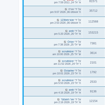
81571
א' יולי 24, 2011 7:59 pm
על ידי
אורח
35712
ה' אוגוסט 06, 2026 9:07 pm
על ידי
אנונימוס123
112568
ה' אוגוסט 06, 2026 2:53 pm
על ידי
emh
153215
א' יולי 26, 2026 5:20 pm
על ידי
Orion
7381
ש' יולי 25, 2026 7:38 pm
על ידי
scrutinizer
3614
ש' יולי 25, 2026 10:00 am
על ידי
scrutinizer
2101
ו' יולי 24, 2026 11:52 am
על ידי
Octarine
1792
ה' יולי 23, 2026 10:01 pm
על ידי
scrutinizer
2533
ה' יולי 23, 2026 5:53 pm
על ידי
emh
9136
א' יולי 19, 2026 4:16 pm
על ידי
אור הושמנד
12154
א' יולי 19, 2026 2:16 pm