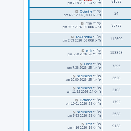
81583
א' יולי 24, 2011 7:59 pm
על ידי
Octarine
24
ו' אוגוסט 07, 2026 6:22 pm
על ידי
אורח
35733
ה' אוגוסט 06, 2026 9:07 pm
על ידי
אנונימוס123
112590
ה' אוגוסט 06, 2026 2:53 pm
על ידי
emh
153393
א' יולי 26, 2026 5:20 pm
על ידי
Orion
7395
ש' יולי 25, 2026 7:38 pm
על ידי
scrutinizer
3620
ש' יולי 25, 2026 10:00 am
על ידי
scrutinizer
2103
ו' יולי 24, 2026 11:52 am
על ידי
Octarine
1792
ה' יולי 23, 2026 10:01 pm
על ידי
scrutinizer
2538
ה' יולי 23, 2026 5:53 pm
על ידי
emh
9138
א' יולי 19, 2026 4:16 pm