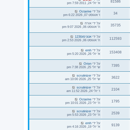
81586
א' יולי 24, 2011 7:59 pm
על ידי
Octarine
34
ו' אוגוסט 07, 2026 6:22 pm
על ידי
אורח
35735
ה' אוגוסט 06, 2026 9:07 pm
על ידי
אנונימוס123
112593
ה' אוגוסט 06, 2026 2:53 pm
על ידי
emh
153408
א' יולי 26, 2026 5:20 pm
על ידי
Orion
7395
ש' יולי 25, 2026 7:38 pm
על ידי
scrutinizer
3622
ש' יולי 25, 2026 10:00 am
על ידי
scrutinizer
2104
ו' יולי 24, 2026 11:52 am
על ידי
Octarine
1795
ה' יולי 23, 2026 10:01 pm
על ידי
scrutinizer
2539
ה' יולי 23, 2026 5:53 pm
על ידי
emh
9139
א' יולי 19, 2026 4:16 pm