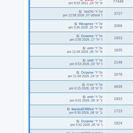
77449
א' יולי 24, 2011 8:02 pm
על ידי
סלאשר
3727
ו' אוגוסט 07, 2026 12:58 pm
על ידי
Rikogmez
2066
ש' יולי 25, 2026 3:36 am
על ידי
Octarine
1653
ו' יולי 17, 2026 2:05 pm
על ידי
emh
1835
א' יולי 05, 2026 11:04 am
על ידי
emh
2148
ו' יולי 03, 2026 5:53 pm
על ידי
Octarine
2078
ד' יוני 24, 2026 11:58 am
על ידי
אורח
4639
ה' יוני 18, 2026 6:15 pm
על ידי
emh
1933
ג' יוני 09, 2026 5:01 pm
על ידי
itayasaf1990xd
1723
ב' יוני 08, 2026 8:30 pm
על ידי
Octarine
1824
ו' יוני 05, 2026 5:52 pm