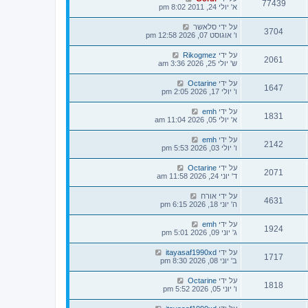
77439
א' יולי 24, 2011 8:02 pm
על ידי
סלאשר
3704
ו' אוגוסט 07, 2026 12:58 pm
על ידי
Rikogmez
2061
ש' יולי 25, 2026 3:36 am
על ידי
Octarine
1647
ו' יולי 17, 2026 2:05 pm
על ידי
emh
1831
א' יולי 05, 2026 11:04 am
על ידי
emh
2142
ו' יולי 03, 2026 5:53 pm
על ידי
Octarine
2071
ד' יוני 24, 2026 11:58 am
על ידי
אורח
4631
ה' יוני 18, 2026 6:15 pm
על ידי
emh
1924
ג' יוני 09, 2026 5:01 pm
על ידי
itayasaf1990xd
1717
ב' יוני 08, 2026 8:30 pm
על ידי
Octarine
1818
ו' יוני 05, 2026 5:52 pm