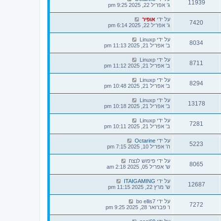
11939
ג' אפריל 22, 2025 9:25 pm
על ידי
אופיר
7420
ג' אפריל 22, 2025 6:14 pm
על ידי
Linuxp
8034
ב' אפריל 21, 2025 11:13 pm
על ידי
Linuxp
8711
ב' אפריל 21, 2025 11:12 pm
על ידי
Linuxp
8294
ב' אפריל 21, 2025 10:48 pm
על ידי
Linuxp
13178
ב' אפריל 21, 2025 10:18 pm
על ידי
Linuxp
7281
ב' אפריל 21, 2025 10:11 pm
על ידי
Octarine
5223
ה' אפריל 10, 2025 7:15 pm
על ידי
פיפוש לנצח
8065
ש' אפריל 05, 2025 2:18 am
על ידי
ITAIGAMING
12687
ש' מרץ 22, 2025 11:15 pm
על ידי
bo ellis7
7272
ו' פברואר 28, 2025 9:25 pm