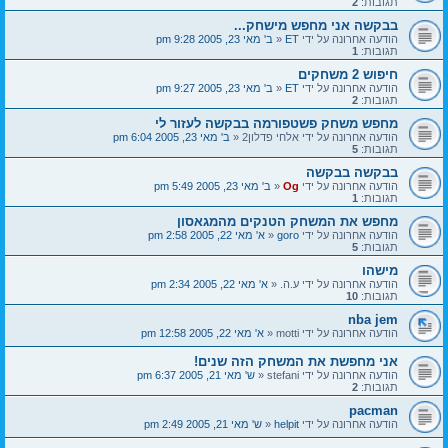
תגובות:
2
בבקשה אני מחפש מישחק...
הודעה אחרונה על ידי
ET
«
ב' מאי 23, 2005 9:28 pm
תגובות:
1
חיפוש 2 משחקים
הודעה אחרונה על ידי
ET
«
ב' מאי 23, 2005 9:27 pm
תגובות:
2
מחפש משחק פשטפורמה בבקשה לעזור לי
הודעה אחרונה על ידי
אלחי פדלון2
«
ב' מאי 23, 2005 6:04 pm
תגובות:
5
בבקשה בבקשה
הודעה אחרונה על ידי
Og
«
ב' מאי 23, 2005 5:49 pm
תגובות:
1
מחפש את המשחק הטנקים מהמגאסון
הודעה אחרונה על ידי
goro
«
א' מאי 22, 2005 2:58 pm
תגובות:
5
מישהו
הודעה אחרונה על ידי
ע.ה.
«
א' מאי 22, 2005 2:34 pm
תגובות:
10
nba jem
הודעה אחרונה על ידי
motti
«
א' מאי 22, 2005 12:58 pm
אני מחפשת את המשחק הזה שנים!
הודעה אחרונה על ידי
stefani
«
ש' מאי 21, 2005 6:37 pm
תגובות:
2
pacman
הודעה אחרונה על ידי
helpit
«
ש' מאי 21, 2005 2:49 pm