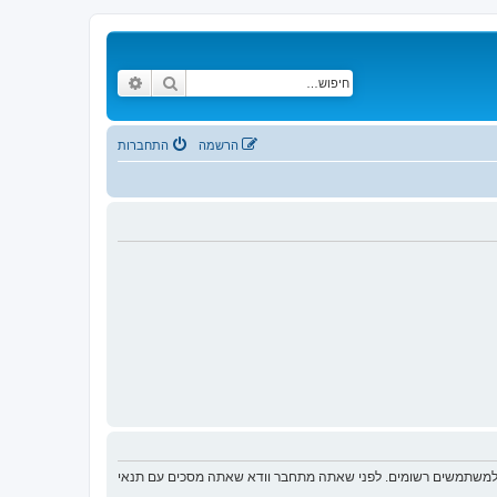
חיפוש
חיפוש מתקדם
הרשמה
התחברות
ת למשתמשים רשומים. לפני שאתה מתחבר וודא שאתה מסכים עם תנאי