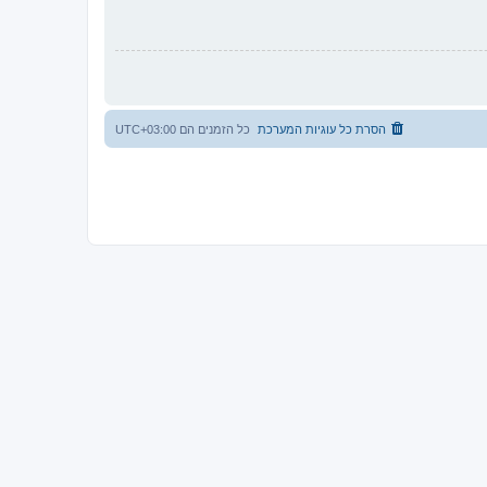
הסרת כל עוגיות המערכת
כל הזמנים הם
UTC+03:00