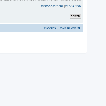
תנאי שימוש
|
מדיניות הפרטיות
הרשמה
מסע אל העבר
עמוד ראשי