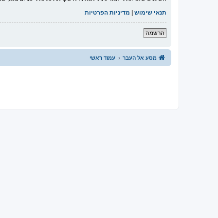
תנאי שימוש
|
מדיניות הפרטיות
הרשמה
מסע אל העבר
עמוד ראשי