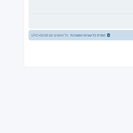
הסרת כל עוגיות המערכת
כל הזמנים הם
UTC+03:00