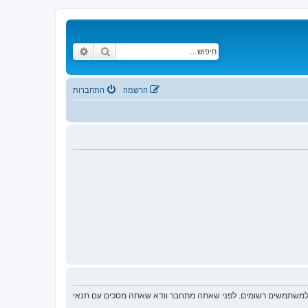
חיפוש
חיפוש מתקדם
הרשמה
התחברות
ת למשתמשים רשומים. לפני שאתה מתחבר וודא שאתה מסכים עם תנאי