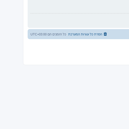
הסרת כל עוגיות המערכת
כל הזמנים הם
UTC+03:00