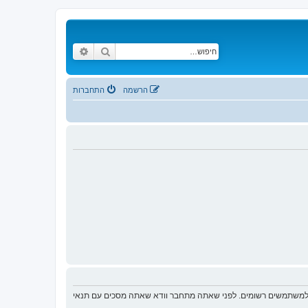
חיפוש
חיפוש מתקדם
הרשמה
התחברות
ת למשתמשים רשומים. לפני שאתה מתחבר וודא שאתה מסכים עם תנאי