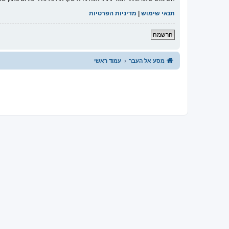
תנאי שימוש
|
מדיניות הפרטיות
הרשמה
מסע אל העבר
עמוד ראשי