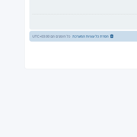
הסרת כל עוגיות המערכת
כל הזמנים הם
UTC+03:00