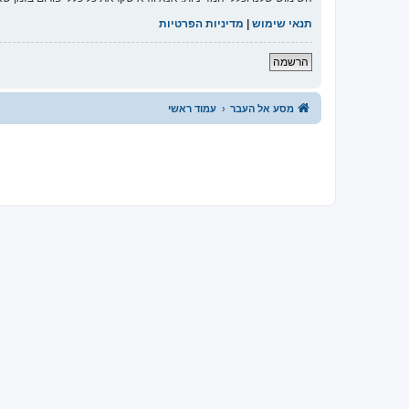
תנאי שימוש
|
מדיניות הפרטיות
הרשמה
מסע אל העבר
עמוד ראשי