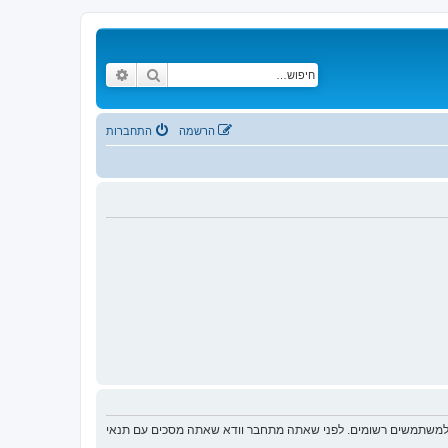
חיפוש
חיפוש מתקדם
הרשמה
התחברות
ת למשתמשים רשומים. לפני שאתה מתחבר וודא שאתה מסכים עם תנאי