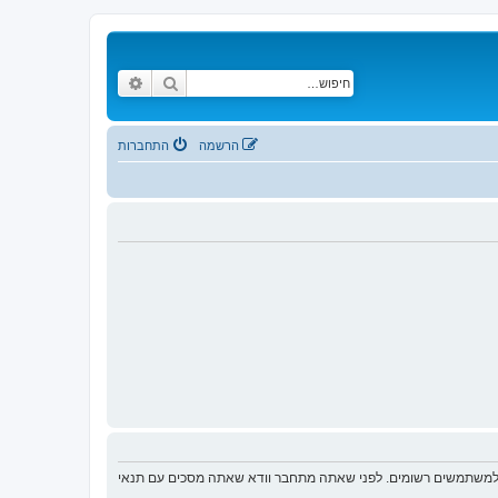
חיפוש
חיפוש מתקדם
הרשמה
התחברות
ת למשתמשים רשומים. לפני שאתה מתחבר וודא שאתה מסכים עם תנאי