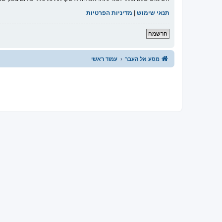
תנאי שימוש
|
מדיניות הפרטיות
הרשמה
מסע אל העבר
עמוד ראשי