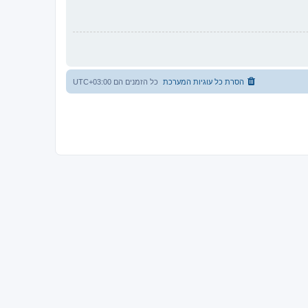
הסרת כל עוגיות המערכת
כל הזמנים הם
UTC+03:00