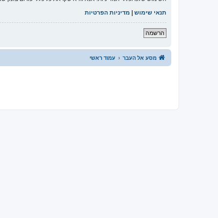
תנאי שימוש
|
מדיניות הפרטיות
הרשמה
מסע אל העבר
עמוד ראשי