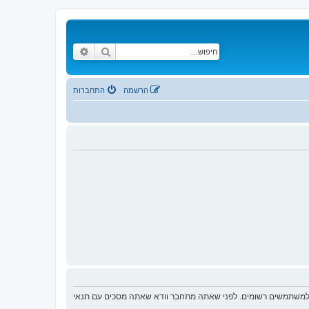
חיפוש
חיפוש מתקדם
הרשמה
התחברות
ת למשתמשים רשומים. לפני שאתה מתחבר וודא שאתה מסכים עם תנאי