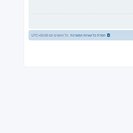
הסרת כל עוגיות המערכת
כל הזמנים הם
UTC+03:00