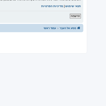
תנאי שימוש
|
מדיניות הפרטיות
הרשמה
מסע אל העבר
עמוד ראשי