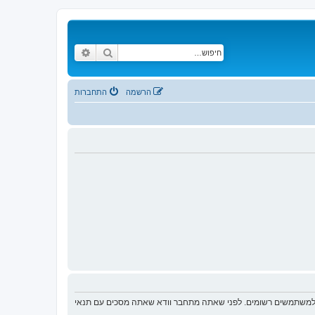
חיפוש
חיפוש מתקדם
הרשמה
התחברות
ת למשתמשים רשומים. לפני שאתה מתחבר וודא שאתה מסכים עם תנאי