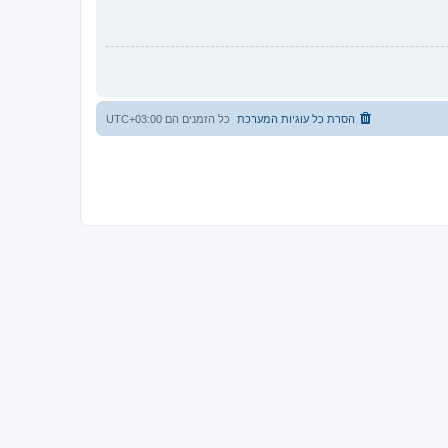
הסרת כל עוגיות המערכת
כל הזמנים הם
UTC+03:00