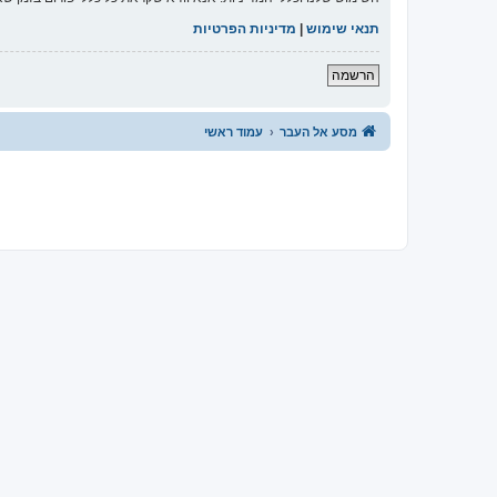
תנאי שימוש
|
מדיניות הפרטיות
הרשמה
מסע אל העבר
עמוד ראשי