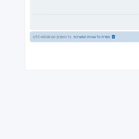
הסרת כל עוגיות המערכת
כל הזמנים הם
UTC+03:00