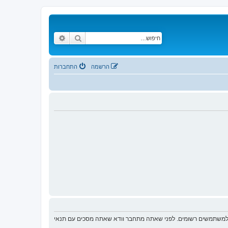
חיפוש
חיפוש מתקדם
הרשמה
התחברות
ת למשתמשים רשומים. לפני שאתה מתחבר וודא שאתה מסכים עם תנאי