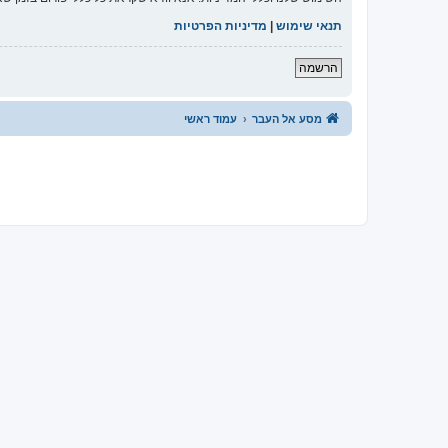
תנאי שימוש
|
מדיניות הפרטיות
הרשמה
מסע אל העבר
עמוד ראשי