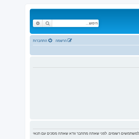
חיפוש
חיפוש מתקדם
הרשמה
התחברות
ת למשתמשים רשומים. לפני שאתה מתחבר וודא שאתה מסכים עם תנאי