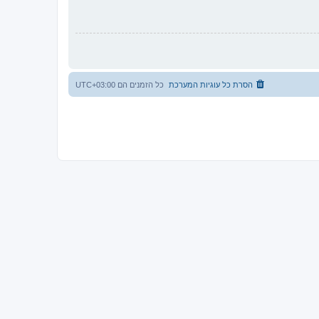
הסרת כל עוגיות המערכת
כל הזמנים הם
UTC+03:00