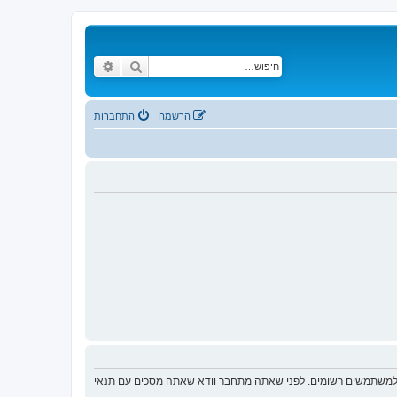
חיפוש
חיפוש מתקדם
הרשמה
התחברות
ת למשתמשים רשומים. לפני שאתה מתחבר וודא שאתה מסכים עם תנאי