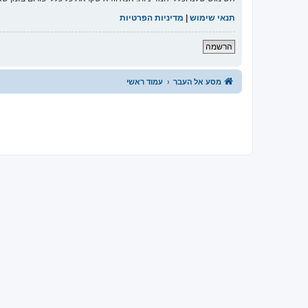
תנאי שימוש
|
מדיניות הפרטיות
הרשמה
מסע אל העבר
עמוד ראשי