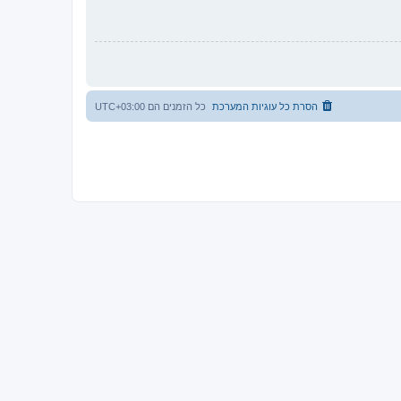
הסרת כל עוגיות המערכת
כל הזמנים הם
UTC+03:00