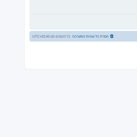
הסרת כל עוגיות המערכת
כל הזמנים הם
UTC+03:00