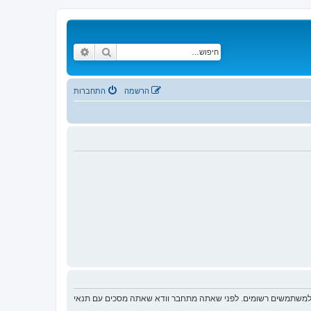
חיפוש
חיפוש מתקדם
הרשמה
התחברות
ת למשתמשים רשומים. לפני שאתה מתחבר וודא שאתה מסכים עם תנאי