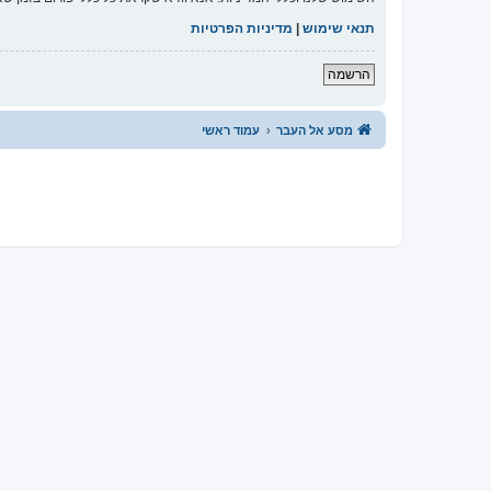
תנאי שימוש
|
מדיניות הפרטיות
הרשמה
מסע אל העבר
עמוד ראשי