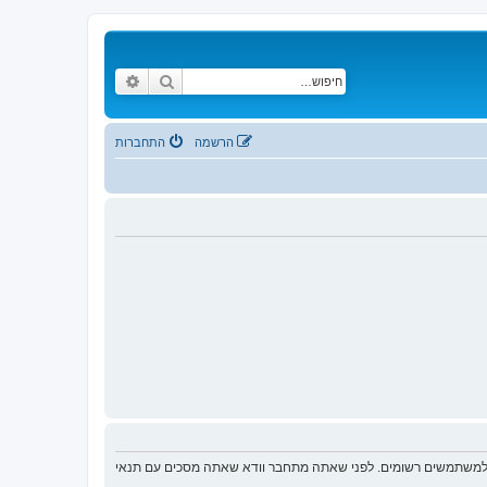
חיפוש
חיפוש מתקדם
הרשמה
התחברות
ת למשתמשים רשומים. לפני שאתה מתחבר וודא שאתה מסכים עם תנאי