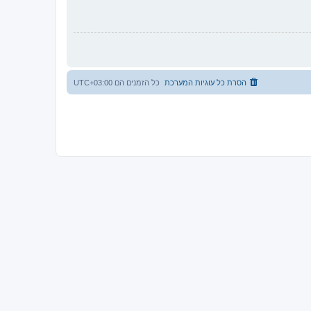
הסרת כל עוגיות המערכת
כל הזמנים הם
UTC+03:00