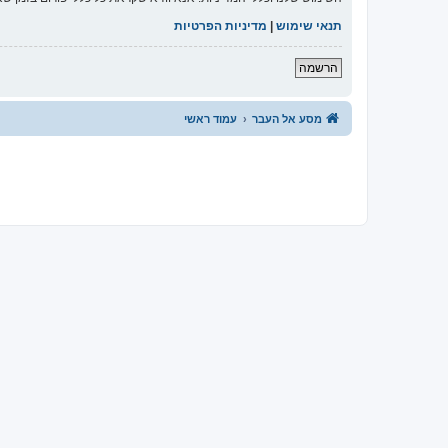
תנאי שימוש
|
מדיניות הפרטיות
הרשמה
מסע אל העבר
עמוד ראשי