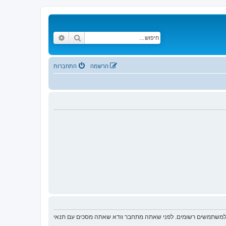
חיפוש
חיפוש מתקדם
הרשמה
התחברות
ת למשתמשים רשומים. לפני שאתה מתחבר וודא שאתה מסכים עם תנאי