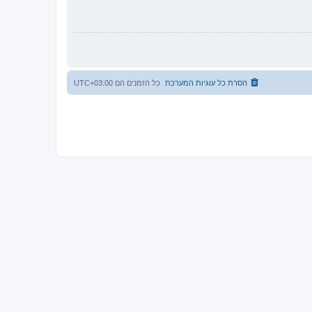
הסרת כל עוגיות המערכת
כל הזמנים הם
UTC+03:00