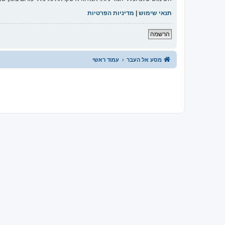
תנאי שימוש
|
מדיניות הפרטיות
הרשמה
מסע אל העבר
עמוד ראשי