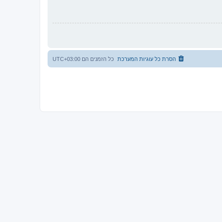
הסרת כל עוגיות המערכת
כל הזמנים הם
UTC+03:00