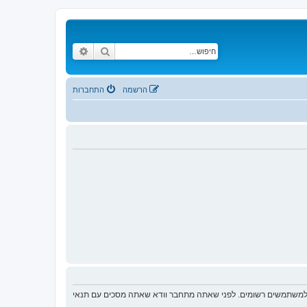
חיפוש
חיפוש מתקדם
הרשמה
התחברות
ת למשתמשים רשומים. לפני שאתה מתחבר וודא שאתה מסכים עם תנאי