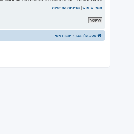
תנאי שימוש
|
מדיניות הפרטיות
הרשמה
מסע אל העבר
עמוד ראשי