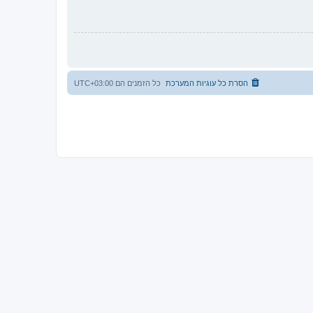
הסרת כל עוגיות המערכת
כל הזמנים הם
UTC+03:00