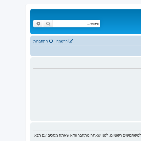
חיפוש
חיפוש מתקדם
הרשמה
התחברות
ת למשתמשים רשומים. לפני שאתה מתחבר וודא שאתה מסכים עם תנאי