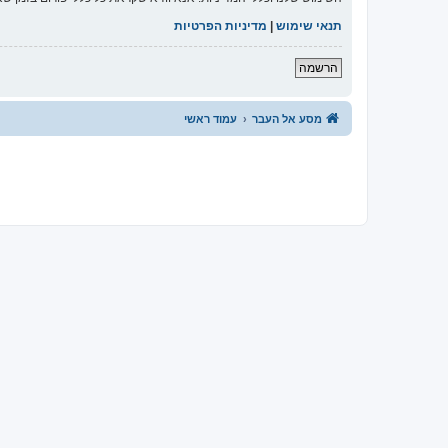
תנאי שימוש
|
מדיניות הפרטיות
הרשמה
מסע אל העבר
עמוד ראשי