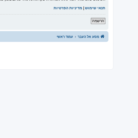
תנאי שימוש
|
מדיניות הפרטיות
הרשמה
מסע אל העבר
עמוד ראשי