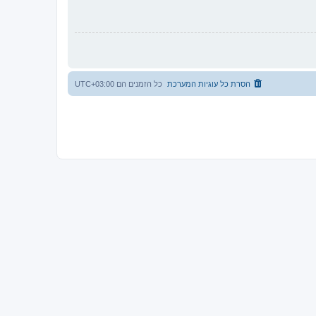
הסרת כל עוגיות המערכת
כל הזמנים הם
UTC+03:00