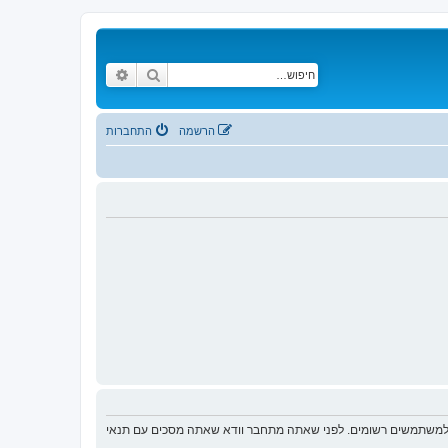
חיפוש
חיפוש מתקדם
הרשמה
התחברות
ת למשתמשים רשומים. לפני שאתה מתחבר וודא שאתה מסכים עם תנאי