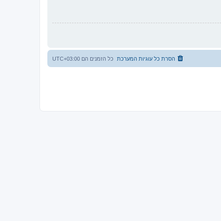
הסרת כל עוגיות המערכת
כל הזמנים הם
UTC+03:00