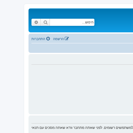
חיפוש
חיפוש מתקדם
הרשמה
התחברות
ת למשתמשים רשומים. לפני שאתה מתחבר וודא שאתה מסכים עם תנאי