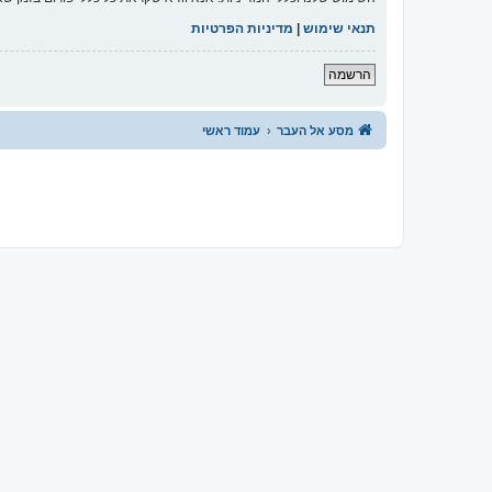
תנאי שימוש
|
מדיניות הפרטיות
הרשמה
מסע אל העבר
עמוד ראשי