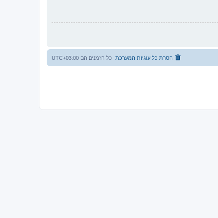
הסרת כל עוגיות המערכת
כל הזמנים הם
UTC+03:00