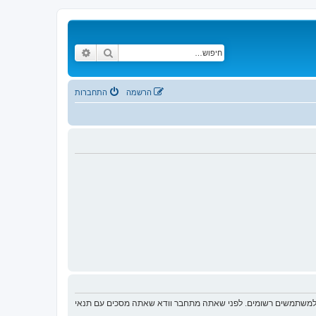
חיפוש
חיפוש מתקדם
הרשמה
התחברות
ת למשתמשים רשומים. לפני שאתה מתחבר וודא שאתה מסכים עם תנאי