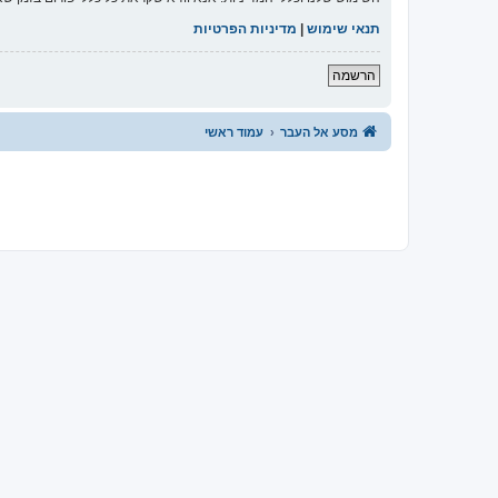
תנאי שימוש
|
מדיניות הפרטיות
הרשמה
מסע אל העבר
עמוד ראשי