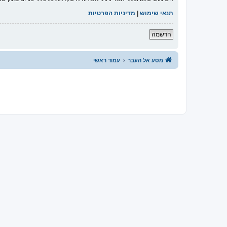
תנאי שימוש
|
מדיניות הפרטיות
הרשמה
מסע אל העבר
עמוד ראשי