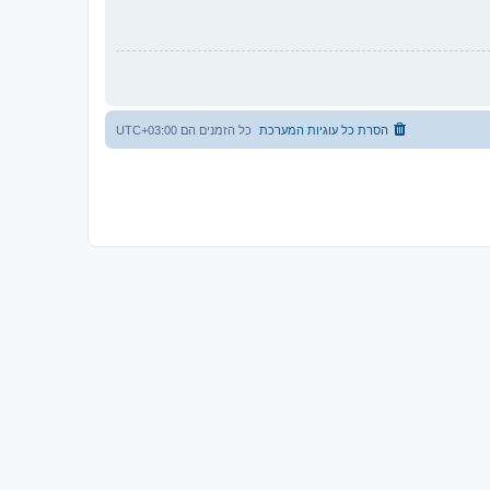
הסרת כל עוגיות המערכת
כל הזמנים הם
UTC+03:00