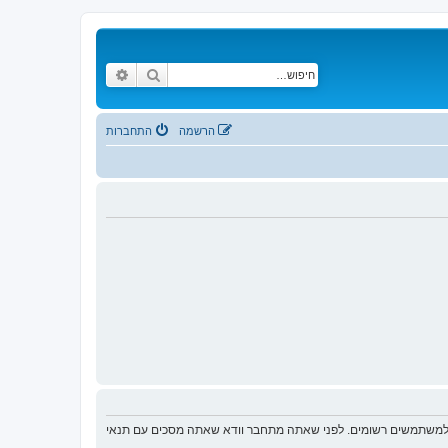
חיפוש
חיפוש מתקדם
הרשמה
התחברות
ת למשתמשים רשומים. לפני שאתה מתחבר וודא שאתה מסכים עם תנאי