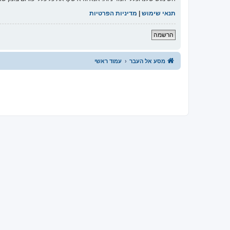
תנאי שימוש
|
מדיניות הפרטיות
הרשמה
מסע אל העבר
עמוד ראשי