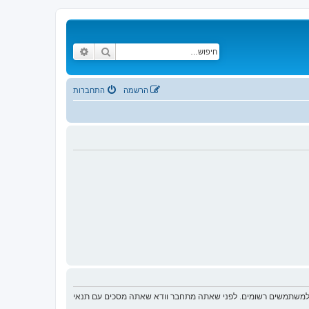
חיפוש
חיפוש מתקדם
הרשמה
התחברות
ת למשתמשים רשומים. לפני שאתה מתחבר וודא שאתה מסכים עם תנאי