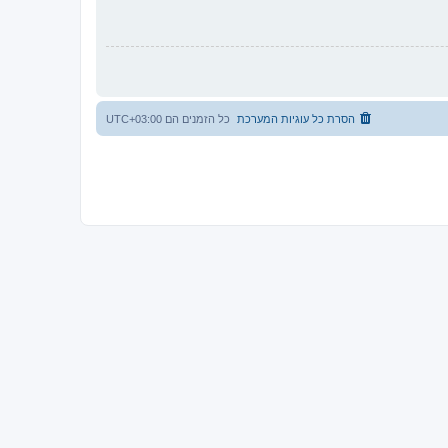
הסרת כל עוגיות המערכת
כל הזמנים הם
UTC+03:00