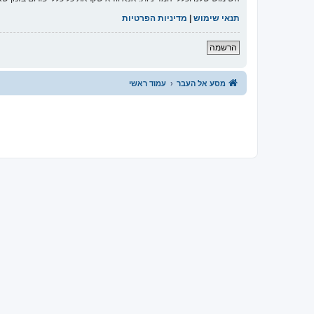
תנאי שימוש
|
מדיניות הפרטיות
הרשמה
מסע אל העבר
עמוד ראשי