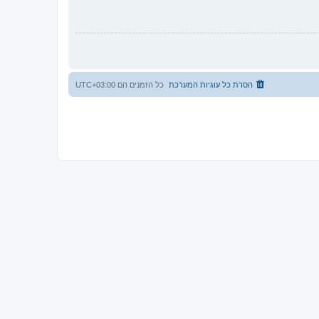
הסרת כל עוגיות המערכת
כל הזמנים הם
UTC+03:00