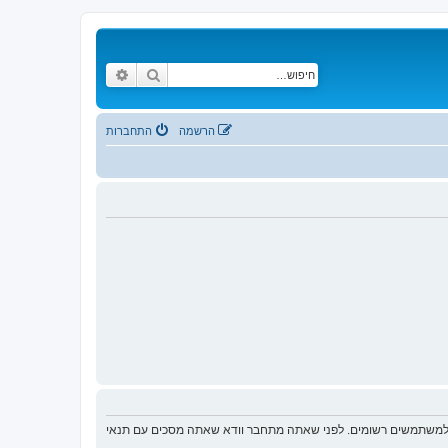
חיפוש
חיפוש מתקדם
הרשמה
התחברות
ת למשתמשים רשומים. לפני שאתה מתחבר וודא שאתה מסכים עם תנאי