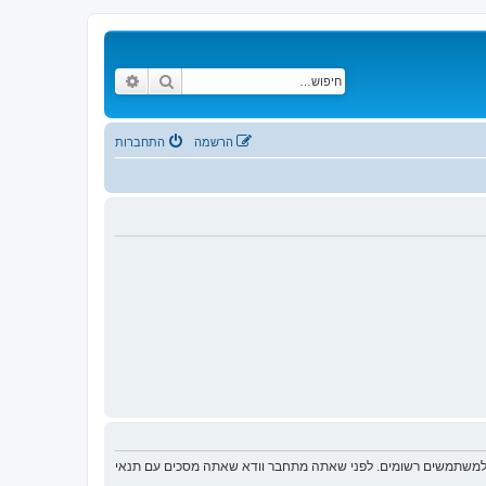
חיפוש
חיפוש מתקדם
הרשמה
התחברות
ת למשתמשים רשומים. לפני שאתה מתחבר וודא שאתה מסכים עם תנאי