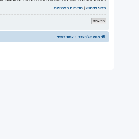
תנאי שימוש
|
מדיניות הפרטיות
הרשמה
מסע אל העבר
עמוד ראשי