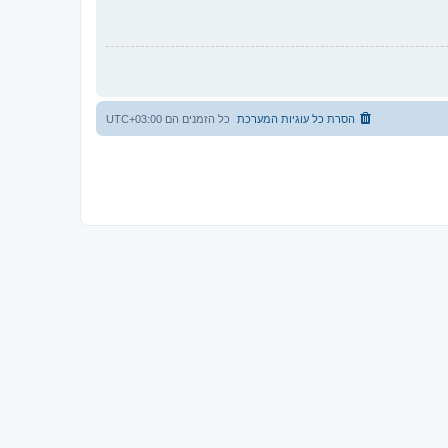
הסרת כל עוגיות המערכת
כל הזמנים הם
UTC+03:00