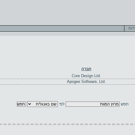
דות
חברה
Core Design Ltd.
Apogee Software, Ltd.
חפש
לפי